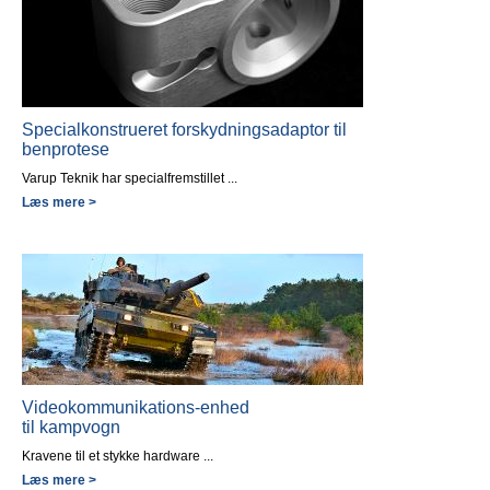
Specialkonstrueret forskydningsadaptor til
benprotese
Varup Teknik har specialfremstillet ...
Læs mere >
Videokommunikations-enhed
til kampvogn
Kravene til et stykke hardware ...
Læs mere >