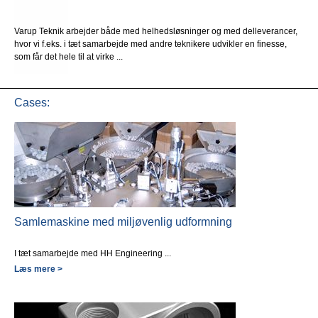
Varup Teknik arbejder både med helhedsløsninger og med delleverancer,
hvor vi f.eks. i tæt samarbejde med andre teknikere udvikler en finesse,
som får det hele til at virke ...
Cases:
Samlemaskine med miljøvenlig udformning
I tæt samarbejde med HH Engineering ...
Læs mere >